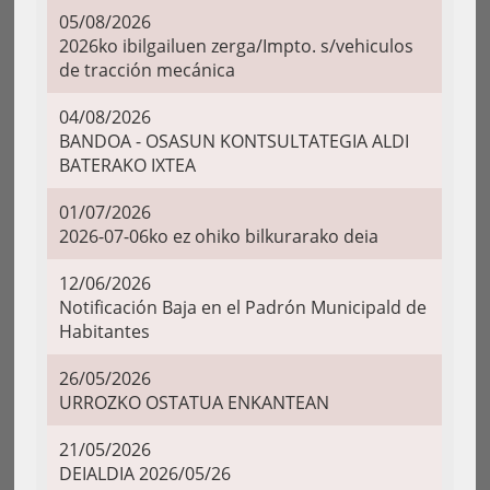
05/08/2026
2026ko ibilgailuen zerga/Impto. s/vehiculos
de tracción mecánica
04/08/2026
BANDOA - OSASUN KONTSULTATEGIA ALDI
BATERAKO IXTEA
01/07/2026
2026-07-06ko ez ohiko bilkurarako deia
12/06/2026
Notificación Baja en el Padrón Municipald de
Habitantes
26/05/2026
URROZKO OSTATUA ENKANTEAN
21/05/2026
DEIALDIA 2026/05/26