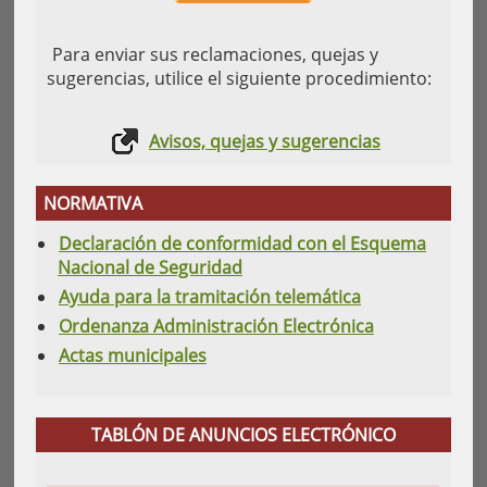
Para enviar sus reclamaciones, quejas y
sugerencias, utilice el siguiente procedimiento:
Avisos, quejas y sugerencias
NORMATIVA
Declaración de conformidad con el Esquema
Nacional de Seguridad
Ayuda para la tramitación telemática
Ordenanza Administración Electrónica
Actas municipales
TABLÓN DE ANUNCIOS ELECTRÓNICO