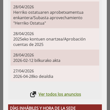
28/04/2026
Herriko ostatuaren aprobetxamentua
enkantera/Subasta aprovechamiento
"Herriko Ostatua"
28/04/2026
2025eko kontuen onartzea/Aprobación
cuentas de 2025
28/04/2026
2026-02-12 bilkurako akta
27/04/2026
2026-04-28ko deialdia
Ver todos los anuncios
DÍAS INHÁBILES Y HORA DE LA SEDE