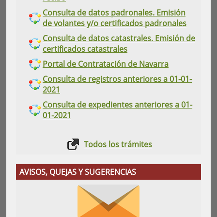
Consulta de datos padronales. Emisión
de volantes y/o certificados padronales
Consulta de datos catastrales. Emisión de
certificados catastrales
Portal de Contratación de Navarra
Consulta de registros anteriores a 01-01-
2021
Consulta de expedientes anteriores a 01-
01-2021
Todos los trámites
AVISOS, QUEJAS Y SUGERENCIAS