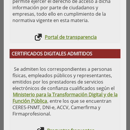
permite ejercer el derecho de acceso a dicha
información por parte de ciudadanos y
empresas, todo ello en cumplimiento de la
normativa vigente en esta materia.
Portal de transparencia
CERTIFICADOS DIGITALES ADMITIDOS
Se admiten los correspondientes a personas
físicas, empleados públicos y representantes,
emitidos por los prestadores de servicios
electrónicos de confianza cualificados según el
Ministerio para la Transformación Digital y de la
Función Pública
, entre los que se encuentran
CERES-FNMT, DNI-e, ACCV, Camerfirma y
Firmaprofesional.