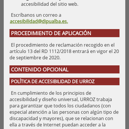
accesibilidad del sitio web.
Escríbanos un correo a
accesibilidad@dipualba.es.
PROCEDIMIENTO DE APLICACIÓN
El procedimiento de reclamación recogido en el
artículo 13 del RD 1112/2018 entrará en vigor el 20
de septiembre de 2020.
CONTENIDO OPCIONAL
POLÍTICA DE ACCESIBILIDAD DE URROZ
En cumplimiento de los principios de
accesibilidad y diseño universal, URROZ trabaja
para garantizar que todos los ciudadanos (con
especial atención a las personas con algún tipo de
discapacidad y mayores), que se relacionan con
ella a través de Internet puedan acceder a la