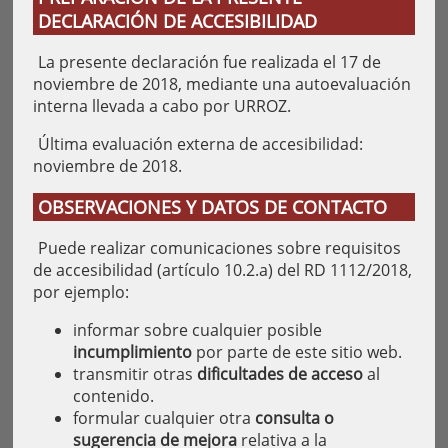
DECLARACIÓN DE ACCESIBILIDAD
La presente declaración fue realizada el 17 de
noviembre de 2018, mediante una autoevaluación
interna llevada a cabo por URROZ.
Última evaluación externa de accesibilidad:
noviembre de 2018.
OBSERVACIONES Y DATOS DE CONTACTO
Puede realizar comunicaciones sobre requisitos
de accesibilidad (artículo 10.2.a) del RD 1112/2018,
por ejemplo:
informar sobre cualquier posible
incumplimiento
por parte de este sitio web.
transmitir otras
dificultades de acceso
al
contenido.
formular cualquier otra
consulta o
sugerencia de mejora
relativa a la