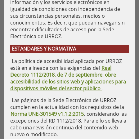
información y los servicios electrónicos en
igualdad de condiciones con independencia de
sus circunstancias personales, medios o
conocimientos. Es decir, que puedan navegar sin
encontrar dificultades de acceso por la Sede
Electrónica de URROZ.
ESTANDARES Y NORMATIVA
La política de accesibilidad aplicada por URROZ
está en alineada con las exigencias del
Real
Decreto 1112/2018, de 7 de septiembre, obre
accesibilidad de los sitios web y aplicaciones para
dispositivos móviles del sector público
.
Las páginas de la Sede Electrónica de URROZ
cumplen en la actualidad con los requisitos de la
Norma UNE-301549 v1.1.2:2015
, considerando las
excepciones del RD 1112/2018. Para ello se lleva a
cabo una revisión continua del contenido web
nuevo o modificado.