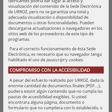
fabricantes podría dar lugar al acceso y
visualización del contenido de la Sede Electrónica
de URROZ, pero no se garantiza una total y
adecuada visualización o disponibilidad de
documentos u otras funcionalidades. Pueden
descargarse actualizaciones o navegadores en los
sitios web de los proveedores de este tipo de
programas.
Para el correcto funcionamiento de ésta Sede
Electrónica, es necesario que su navegador tenga
habilitado el uso de
Javascript
y
cookies
.
COMPROMISO CON LA ACCESIBILIDAD
A pesar del esfuerzo realizado por URROZ, dada la
enorme cantidad de documentos finales (PDF…),
pudiera existir algún contenido que no cumpla las
pautas de accesibilidad exigibles. Si usted
encontrara alguna página, documento o
formulario que no cumpliera con lo establecido, o