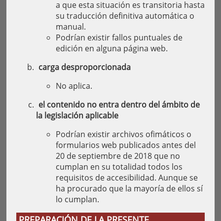
a que esta situación es transitoria hasta
su traducción definitiva automática o
manual.
Podrían existir fallos puntuales de
edición en alguna página web.
carga desproporcionada
No aplica.
el contenido no entra dentro del ámbito de
la legislación aplicable
Podrían existir archivos ofimáticos o
formularios web publicados antes del
20 de septiembre de 2018 que no
cumplan en su totalidad todos los
requisitos de accesibilidad. Aunque se
ha procurado que la mayoría de ellos sí
lo cumplan.
PREPARACIÓN DE LA PRESENTE