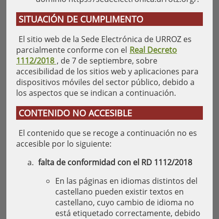
SITUACIÓN DE CUMPLIMENTO
El sitio web de la Sede Electrónica de URROZ es
parcialmente conforme con el
Real Decreto
1112/2018
, de 7 de septiembre, sobre
accesibilidad de los sitios web y aplicaciones para
dispositivos móviles del sector público, debido a
los aspectos que se indican a continuación.
CONTENIDO NO ACCESIBLE
El contenido que se recoge a continuación no es
accesible por lo siguiente:
falta de conformidad con el RD 1112/2018
En las páginas en idiomas distintos del
castellano pueden existir textos en
castellano, cuyo cambio de idioma no
está etiquetado correctamente, debido